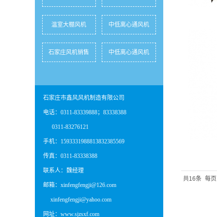
温室大棚风机
中低离心通风机
石家庄风机销售
中低离心通风机
石家庄市鑫风风机制造有限公司
电话：0311-83339888；83338388
0311-83276121
手机：1593331988813832385569
传真：0311-83338388
联系人：魏经理
共16条
每页
邮箱：xinfengfengji@126.com
xinfengfengji@yahoo.com
网址：www.sjzsxf.com