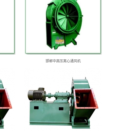
邯郸中高压离心通风机