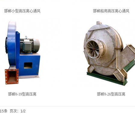
邯郸小型高压离心通风
邯郸船用高压离心通风
邯郸9-19型高压离
邯郸9-26型高压离
15条
页次：1/2