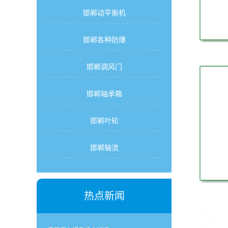
邯郸动平衡机
邯郸各种防爆
邯郸调风门
邯郸轴承箱
邯郸叶轮
邯郸轴流
热点新闻