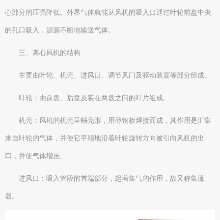
心部分的压强降低。外界气体就能从风机的吸入口通过叶轮前盘中央
的孔口吸入，源源不断地输送气体。
三、离心风机的结构
主要由叶轮、机壳、进风口、调节风门及驱动装置等部分组成。
叶轮：由前盘、后盘及装在两盘之问的叶片组成;
机壳：风机的机壳呈蜗壳形，用薄钢板焊接而成，其作用是汇集
来自叶轮的气体，并使它平顺地沿着叶轮旋转方向被引向风机的出
口，并使气体增压;
进风口：吸入管段的首端部分，起着集气的作用，故又称集流
器。