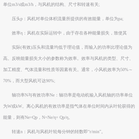
单位m3/s或m3/h，与风机的结构、尺寸和转速有关;
压头p：风机对单位体积流量所提供的有效能量，单位为pa;
效率η：风机在实际运转中，由于存在各种能量损失，致使其
实际(有效)压头和流量均低于理论值，而输入的功率比理论值为
高。反映能量损失大小的参数称为效率。效率与风机的类型、尺寸、
加工精度、气体流量和性质等因素有关。通常，小风机效率为50%～
70%，而大型风机可达90%;
轴功率N与有效功率Ne：轴功率是电动机输入风机轴的功率单位
为W或kW。离心风机的有效功率是指气体在单位时间内从叶轮获得的
能量，则有Ne=Qp，N=Ne/η= Qp/η。
转速n：风机与风机叶轮每分钟的转数即“r/min”。