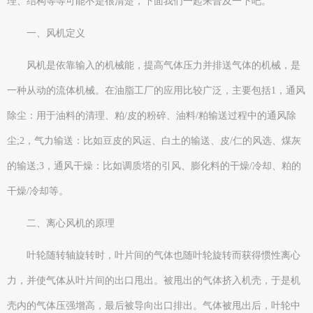
理、结构等等可能不是很清楚，下面我们一起来普及一下吧。
一、风机定义
风机是依靠输入的机械能，提高气体压力并排送气体的机械，是
一种从动的流体机械。在油脂工厂的应用比较广泛，主要包括1，通风
除尘：用于油料的清理、粕/皮的粉碎、油料/粕输送过程中的通风除
尘;2，气力输送：比如豆皮的风运、白土的输送、皮/仁的风选、煤灰
的输送;3，通风干燥：比如调质塔的引风、膨化料的干燥/冷却、粕的
干燥/冷却等。
二、离心风机的原理
叶轮随转轴旋转时，叶片间的气体也随叶轮旋转而获得惯性离心
力，并使气体从叶片间的出口甩出。被甩出的气体挤入机壳，于是机
壳内的气体压强增高，最后被导向出口排出。气体被甩出后，叶轮中