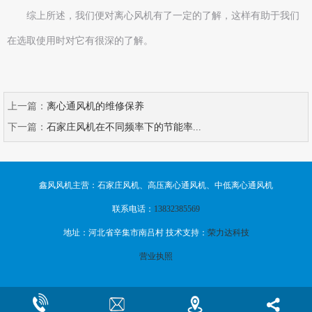
综上所述，我们便对离心风机有了一定的了解，这样有助于我们
在选取使用时对它有很深的了解。
上一篇：
离心通风机的维修保养
下一篇：
石家庄风机在不同频率下的节能率...
鑫风风机主营：石家庄风机、高压离心通风机、中低离心通风机
联系电话：
13832385569
地址：河北省辛集市南吕村 技术支持：
荣力达科技
营业执照