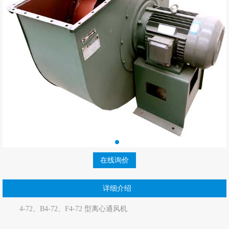
在线询价
详细介绍
4-72、B4-72、F4-72 型离心通风机