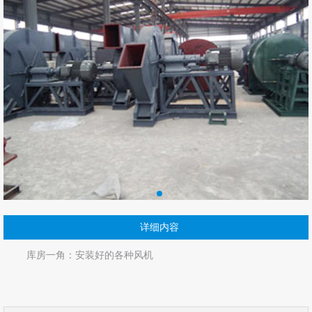
详细内容
库房一角：安装好的各种风机